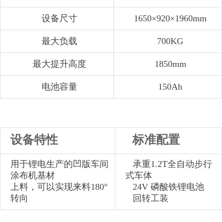
设备尺寸
1650×920×1960mm
最大负载
700KG
最大提升高度
1850mm
电池容量
150Ah
设备特性
标准配置
用于锂电生产的凹版车间
承重1.2T全自动步行
涂布机基材
式车体
上料，可以实现来料180°
24V 磷酸铁锂电池
转向
回转工装