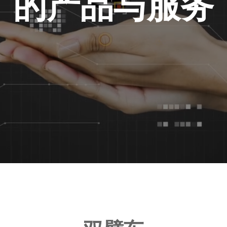
的产品与服务