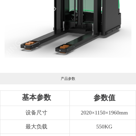
产品参数
基本参数
参数值
设备尺寸
2020×1150×1960mm
最大负载
550KG