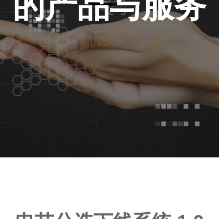
的产品与服务