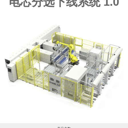
电芯分选下线系统 1.0