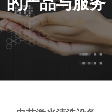
的产品与服务