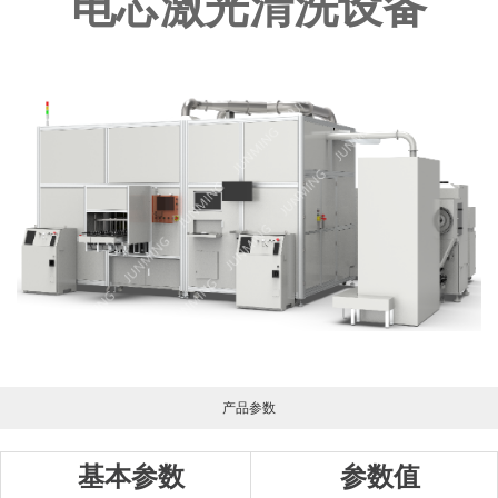
电芯激光清洗设备
产品参数
基本参数
参数值