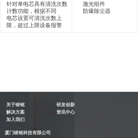
针对单电芯具有清洗次数
激光组件
计数功能，根据不同
防爆除尘器
电芯设置可清洗次数上
限，超过上限设备报警
关于竣铭
研发创新
解决方案
资讯中心
加入我们
厦门竣铭科技有限公司