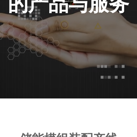
的产品与服务