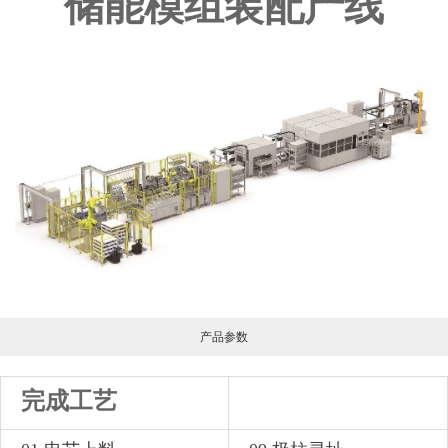
储能模组装配产线
产品参数
完成工艺