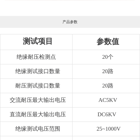
产品参数
测试项目
参数值
绝缘耐压检测点
20个
绝缘测试接口数量
20路
耐压测试接口数量
20路
交流耐压最大输出电压
AC5KV
直流耐压最大输出电压
DC6KV
绝缘测试电压范围
25~1000V