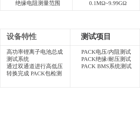
绝缘电阻测量范围
0.1MΩ~9.99GΩ
设备特性
测试项目
高功率锂离子电池总成
PACK电压/内阻测试
测试系统
PACK绝缘/耐压测试
通过双通道进行高低压
PACK BMS系统测试
转换完成 PACK包检测