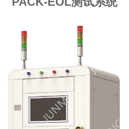
PACK-EOL测试系统