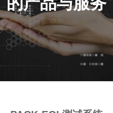
的产品与服务