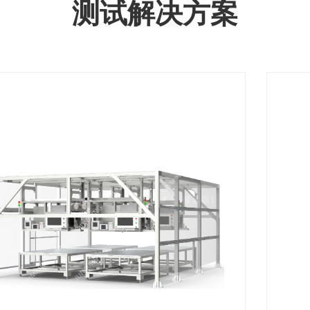
测试解决方案