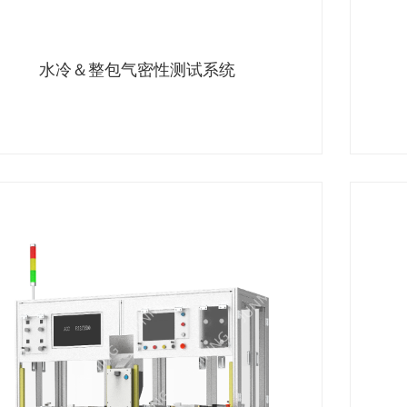
水冷＆整包气密性测试系统