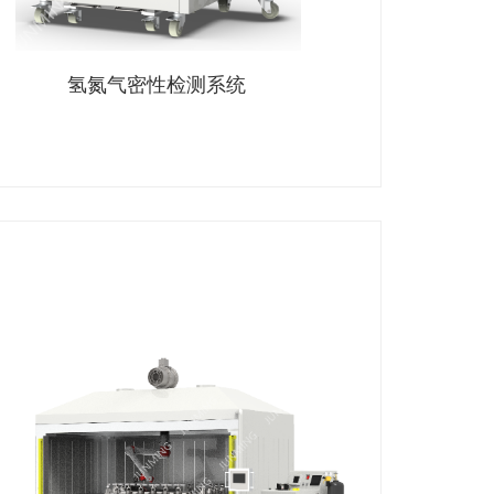
氢氮气密性检测系统