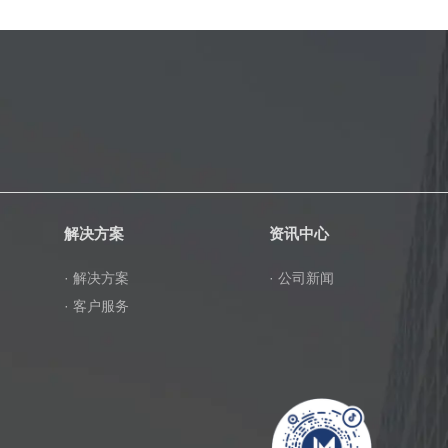
解决方案
资讯中心
· 解决方案
· 公司新闻
· 客户服务