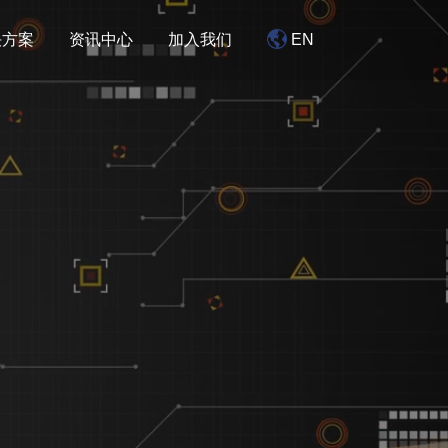
决方案
资讯中心
加入我们
EN