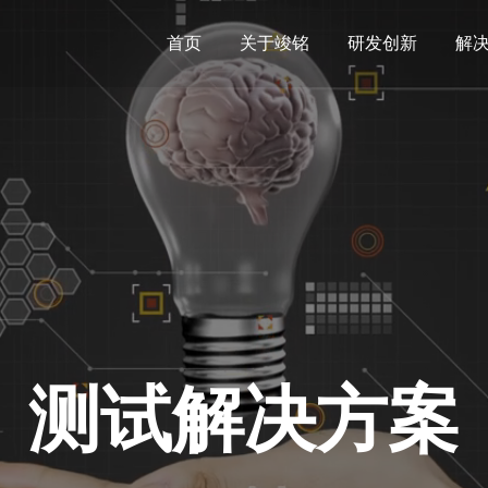
首页
关于竣铭
研发创新
解
测试解决方案