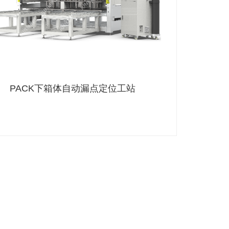
PACK下箱体自动漏点定位工站