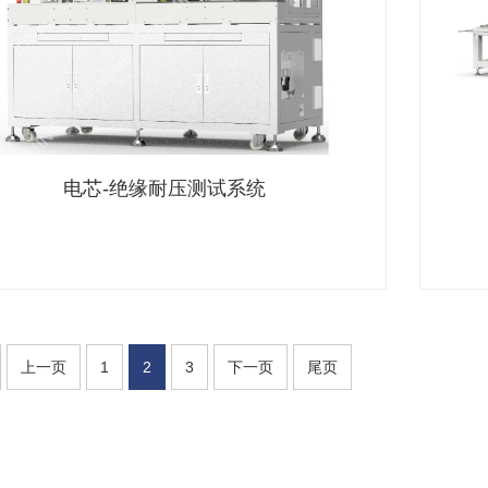
电芯-绝缘耐压测试系统
上一页
1
2
3
下一页
尾页