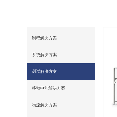
制程解决方案
系统解决方案
测试解决方案
移动电能解决方案
物流解决方案