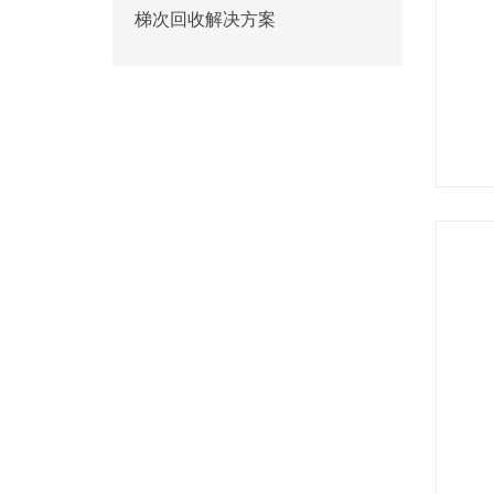
梯次回收解决方案