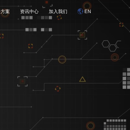
决方案
资讯中心
加入我们
EN