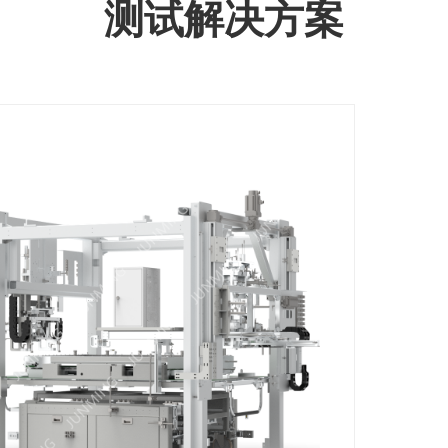
测试解决方案