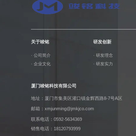
关于竣铭
研发创新
· 公司简介
· 研发理念
· 企业文化
· 研发实力
厦门竣铭科技有限公司
地址：厦门市集美区灌口镇金辉西路8-7号A区
邮箱：
xmjunming@jmkjco.com
联系电话：0592-5634369
销售电话：18120793999