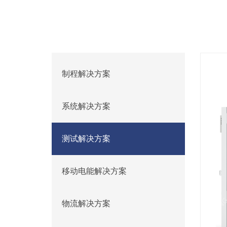
制程解决方案
系统解决方案
测试解决方案
移动电能解决方案
物流解决方案