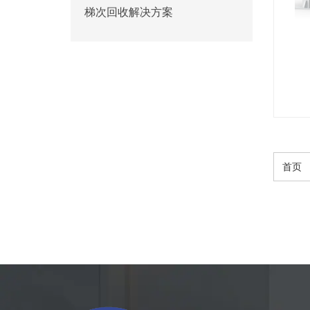
梯次回收解决方案
首页