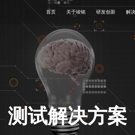
首页
关于竣铭
研发创新
解
测试解决方案