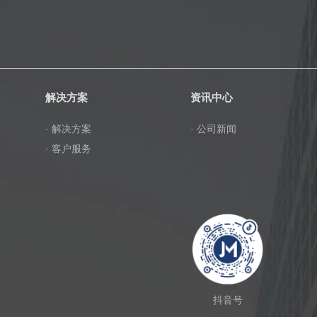
解决方案
资讯中心
· 解决方案
· 公司新闻
· 客户服务
抖音号